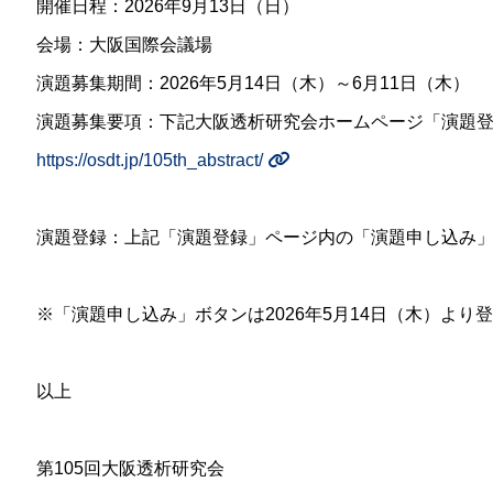
開催日程：2026年9月13日（日）
会場：大阪国際会議場
演題募集期間：2026年5月14日（木）～6月11日（木）
演題募集要項：下記大阪透析研究会ホームページ「演題
https://osdt.jp/105th_abstract/
演題登録：上記「演題登録」ページ内の「演題申し込み
※「演題申し込み」ボタンは2026年5月14日（木）より
以上
第105回大阪透析研究会