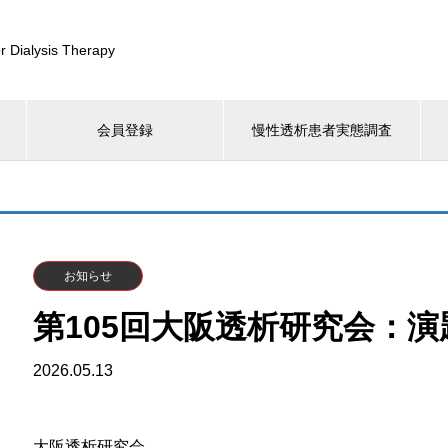
r Dialysis Therapy
会員登録
慢性透析患者実態調査
お知らせ
第105回大阪透析研究会：
2026.05.13
大阪透析研究会