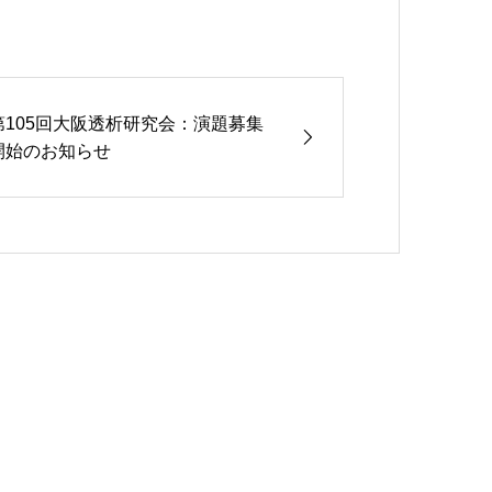
第105回大阪透析研究会：演題募集
開始のお知らせ