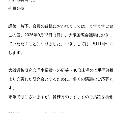
会員各位
謹啓 時下、会員の皆様におかれましては、ますますご
この度、2026年9月13日（日）、大阪国際会議場におき
ていただくことになりました。つきましては、5月14日
します。
大阪透析研究会理事長賞への応募（40歳未満の若手医師
より充実した研究会とするために、多くの演題のご応募
す。
末筆ではございますが、皆様方のますますのご活躍を祈