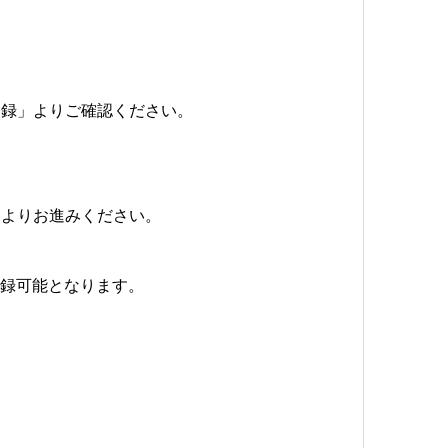
登録」よりご確認ください。
」よりお進みください。
登録可能となります。