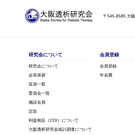
〒545-8585
研究会について
会員登録
研究会について
会員登録
会長挨拶
年会費
役員一覧
委員会一覧
施設会員
定款
利益相反（COI）について
大阪透析研究会統計調査について