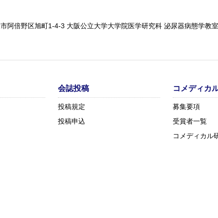
 大阪市阿倍野区旭町1-4-3 大阪公立大学大学院医学研究科 泌尿器病態学教
会誌投稿
コメディカ
投稿規定
募集要項
投稿申込
受賞者一覧
コメディカル